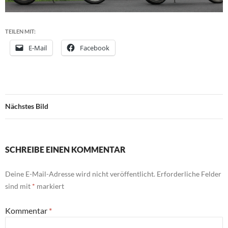
TEILEN MIT:
E-Mail
Facebook
Nächstes Bild
SCHREIBE EINEN KOMMENTAR
Deine E-Mail-Adresse wird nicht veröffentlicht.
Erforderliche Felder
sind mit
*
markiert
Kommentar
*