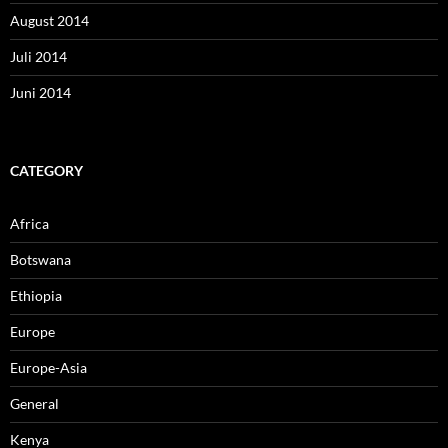
August 2014
Juli 2014
Juni 2014
CATEGORY
Africa
Botswana
Ethiopia
Europe
Europe-Asia
General
Kenya