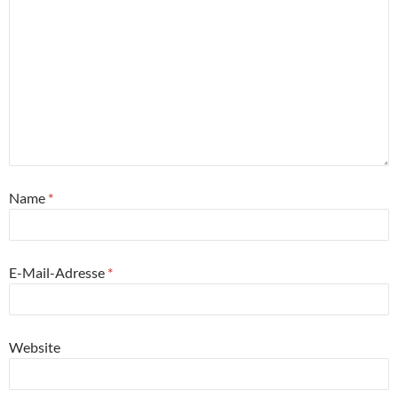
Name
*
E-Mail-Adresse
*
Website