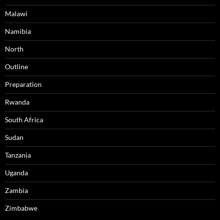
Malawi
Namibia
North
Outline
Preparation
Rwanda
South Africa
Sudan
Tanzania
Uganda
Zambia
Zimbabwe