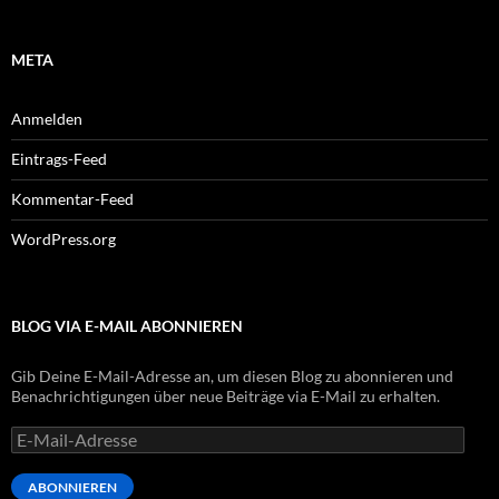
META
Anmelden
Eintrags-Feed
Kommentar-Feed
WordPress.org
BLOG VIA E-MAIL ABONNIEREN
Gib Deine E-Mail-Adresse an, um diesen Blog zu abonnieren und
Benachrichtigungen über neue Beiträge via E-Mail zu erhalten.
E-
Mail-
Adresse
ABONNIEREN