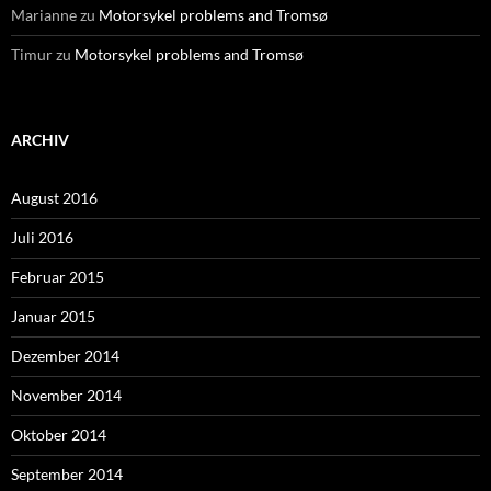
Marianne
zu
Motorsykel problems and Tromsø
Timur
zu
Motorsykel problems and Tromsø
ARCHIV
August 2016
Juli 2016
Februar 2015
Januar 2015
Dezember 2014
November 2014
Oktober 2014
September 2014