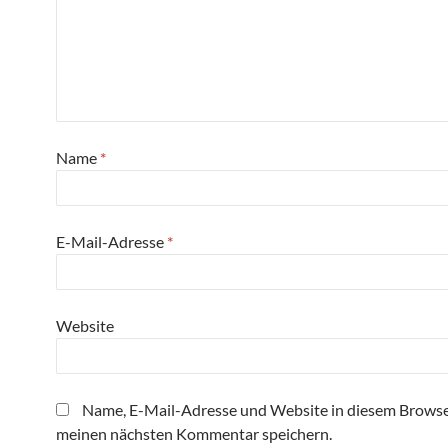
Name
*
E-Mail-Adresse
*
Website
Name, E-Mail-Adresse und Website in diesem Browse
meinen nächsten Kommentar speichern.