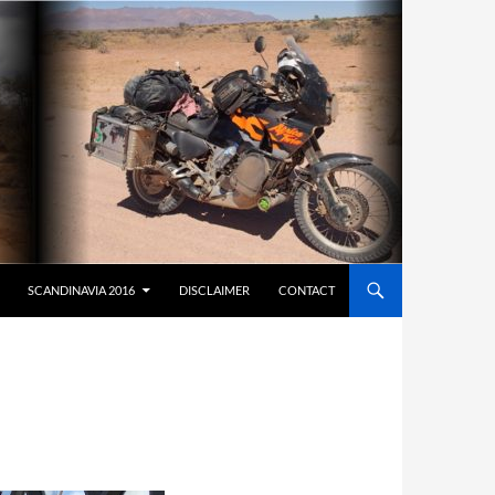
SCANDINAVIA 2016
DISCLAIMER
CONTACT