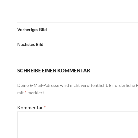
Vorheriges Bild
Nächstes Bild
SCHREIBE EINEN KOMMENTAR
Deine E-Mail-Adresse wird nicht veröffentlicht.
Erforderliche F
mit
*
markiert
Kommentar
*