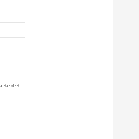
elder sind