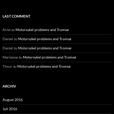
LAST COMMENT
Arne
zu
Motorsykel problems and Tromsø
Daniel
zu
Motorsykel problems and Tromsø
Daniel
zu
Motorsykel problems and Tromsø
Marianne
zu
Motorsykel problems and Tromsø
Timur
zu
Motorsykel problems and Tromsø
ARCHIV
August 2016
Juli 2016