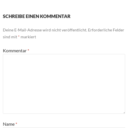
SCHREIBE EINEN KOMMENTAR
Deine E-Mail-Adresse wird nicht veröffentlicht.
Erforderliche Felder
sind mit
*
markiert
Kommentar
*
Name
*