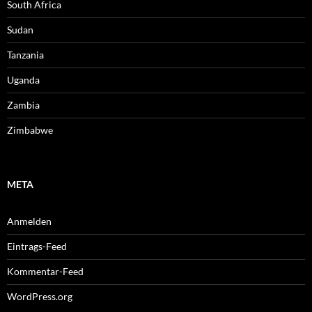
South Africa
Sudan
Tanzania
Uganda
Zambia
Zimbabwe
META
Anmelden
Eintrags-Feed
Kommentar-Feed
WordPress.org