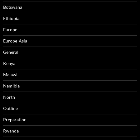
Botswana
Ethiopia
Europe
Europe-Asia
General
Kenya
Malawi
Namibia
North
Outline
Preparation
Rwanda