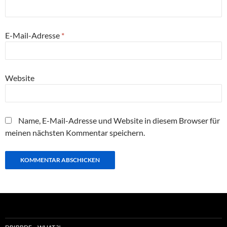
E-Mail-Adresse
*
Website
Name, E-Mail-Adresse und Website in diesem Browser für
meinen nächsten Kommentar speichern.