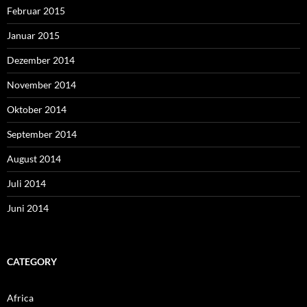
Februar 2015
Januar 2015
Dezember 2014
November 2014
Oktober 2014
September 2014
August 2014
Juli 2014
Juni 2014
CATEGORY
Africa