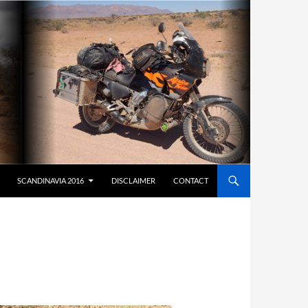
SCANDINAVIA 2016
DISCLAIMER
CONTACT