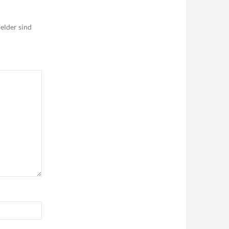
elder sind