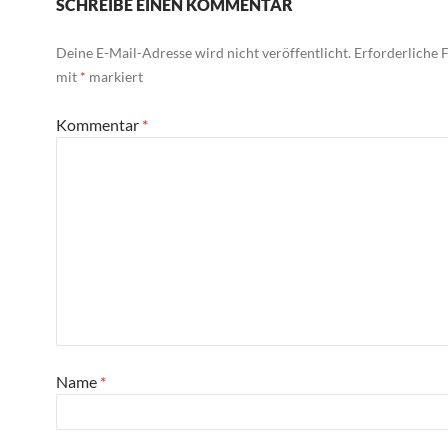
SCHREIBE EINEN KOMMENTAR
Deine E-Mail-Adresse wird nicht veröffentlicht.
Erforderliche F
mit
*
markiert
Kommentar
*
Name
*