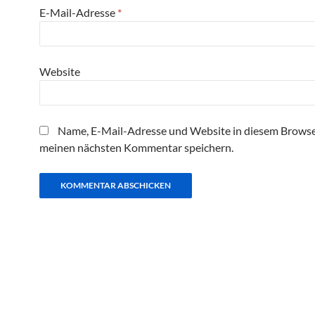
E-Mail-Adresse
*
Website
Name, E-Mail-Adresse und Website in diesem Browse
meinen nächsten Kommentar speichern.